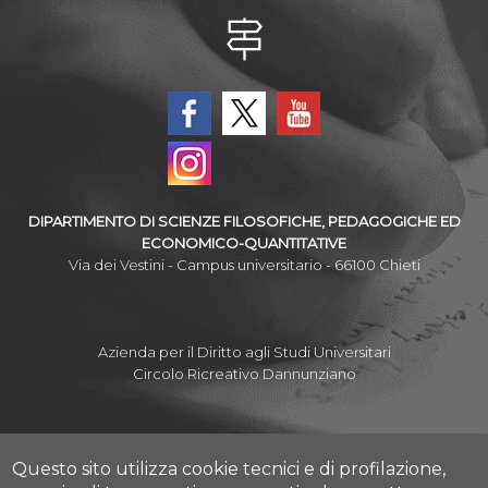
DIPARTIMENTO DI SCIENZE FILOSOFICHE, PEDAGOGICHE ED
ECONOMICO-QUANTITATIVE
Via dei Vestini - Campus universitario - 66100 Chieti
Azienda per il Diritto agli Studi Universitari
Circolo Ricreativo Dannunziano
Questo sito utilizza cookie tecnici e di profilazione,
Albo Pretorio Online