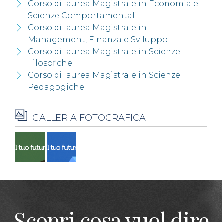
Corso di laurea Magistrale in Economia e
Scienze Comportamentali
Corso di laurea Magistrale in
Management, Finanza e Sviluppo
Corso di laurea Magistrale in Scienze
Filosofiche
Corso di laurea Magistrale in Scienze
Pedagogiche
GALLERIA FOTOGRAFICA
Scopri cosa vuol dire