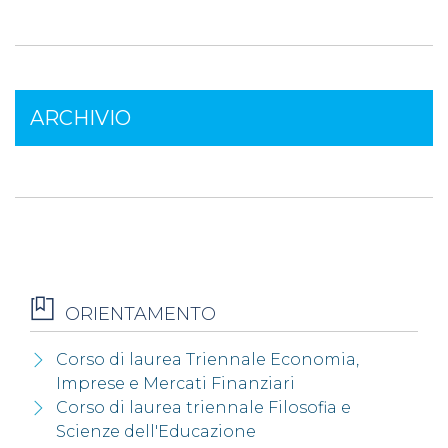
ARCHIVIO
ORIENTAMENTO
Corso di laurea Triennale Economia,
Imprese e Mercati Finanziari
Corso di laurea triennale Filosofia e
Scienze dell'Educazione