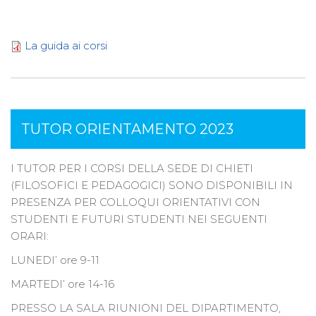
La guida ai corsi
TUTOR ORIENTAMENTO 2023
I TUTOR PER I CORSI DELLA SEDE DI CHIETI
(FILOSOFICI E PEDAGOGICI) SONO DISPONIBILI IN
PRESENZA PER COLLOQUI ORIENTATIVI CON
STUDENTI E FUTURI STUDENTI NEI SEGUENTI
ORARI:
LUNEDI’ ore 9-11
MARTEDI’ ore 14-16
PRESSO LA SALA RIUNIONI DEL DIPARTIMENTO,