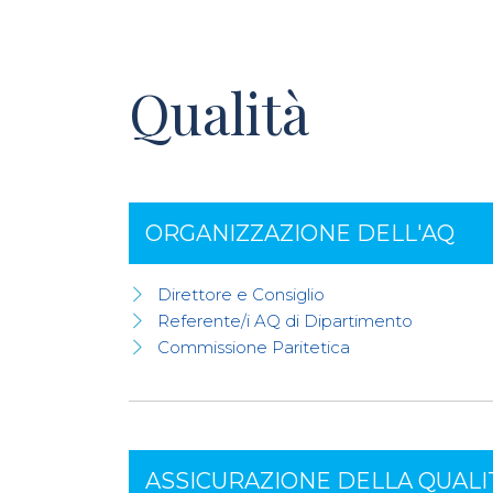
Qualità
ORGANIZZAZIONE DELL'AQ
Direttore e Consiglio
Referente/i AQ di Dipartimento
Commissione Paritetica
ASSICURAZIONE DELLA QUALI