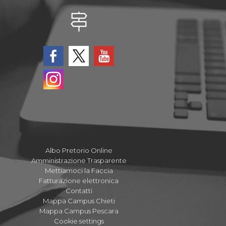
Albo Pretorio Online
Amministrazione Trasparente
Mettiamoci la Faccia
Fatturazione elettronica
Contatti
Mappa Campus Chieti
Mappa Campus Pescara
Cookie settings