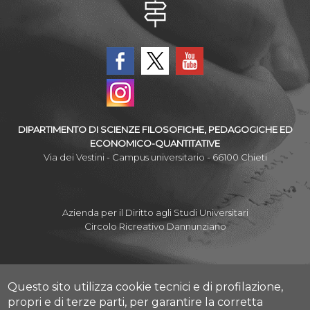
DIPARTIMENTO DI SCIENZE FILOSOFICHE, PEDAGOGICHE ED
ECONOMICO-QUANTITATIVE
Via dei Vestini - Campus universitario - 66100 Chieti
Azienda per il Diritto agli Studi Universitari
Circolo Ricreativo Dannunziano
Questo sito utilizza cookie tecnici e di profilazione,
Albo Pretorio Online
propri e di terze parti, per garantire la corretta
Amministrazione Trasparente