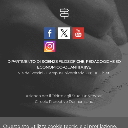
DIPARTIMENTO DI SCIENZE FILOSOFICHE, PEDAGOGICHE ED
ECONOMICO-QUANTITATIVE
Via dei Vestini - Campus universitario - 66100 Chieti
Azienda per il Diritto agli Studi Universitari
Circolo Ricreativo Dannunziano
Questo sito utilizza cookie tecnici e di profilazione,