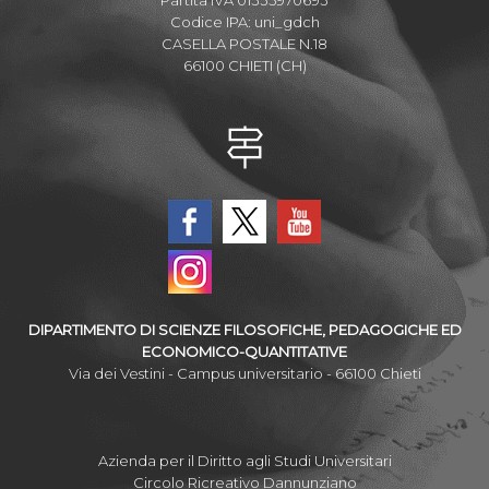
Codice IPA: uni_gdch
CASELLA POSTALE N.18
66100 CHIETI (CH)
DIPARTIMENTO DI SCIENZE FILOSOFICHE, PEDAGOGICHE ED
ECONOMICO-QUANTITATIVE
Via dei Vestini - Campus universitario - 66100 Chieti
Azienda per il Diritto agli Studi Universitari
Circolo Ricreativo Dannunziano