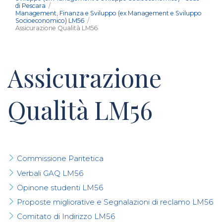
di Pescara
Management, Finanza e Sviluppo (ex Management e Sviluppo
Socioeconomico) LM56
Assicurazione Qualità LM56
Assicurazione
Qualità LM56
Commissione Paritetica
Verbali GAQ LM56
Opinone studenti LM56
Proposte migliorative e Segnalazioni di reclamo LM56
Comitato di Indirizzo LM56