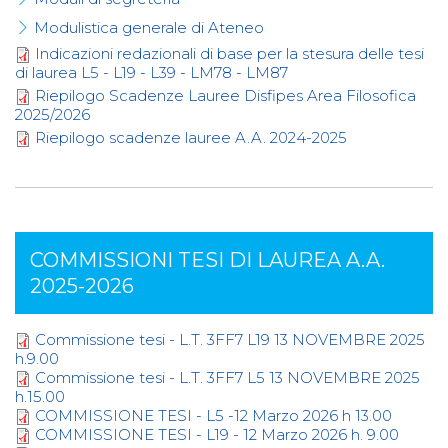
Modulistica generale di Ateneo
Indicazioni redazionali di base per la stesura delle tesi
di laurea L5 - L19 - L39 - LM78 - LM87
Riepilogo Scadenze Lauree Disfipes Area Filosofica
2025/2026
Riepilogo scadenze lauree A.A. 2024-2025
COMMISSIONI TESI DI LAUREA A.A.
2025-2026
Commissione tesi - L.T. 3FF7 L19 13 NOVEMBRE 2025
h.9.00
Commissione tesi - L.T. 3FF7 L5 13 NOVEMBRE 2025
h.15.00
COMMISSIONE TESI - L5 -12 Marzo 2026 h 13.00
COMMISSIONE TESI - L19 - 12 Marzo 2026 h. 9.00