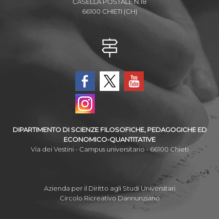
CASELLA POSTALE N.18
66100 CHIETI (CH)
DIPARTIMENTO DI SCIENZE FILOSOFICHE, PEDAGOGICHE ED
ECONOMICO-QUANTITATIVE
Via dei Vestini - Campus universitario - 66100 Chieti
Azienda per il Diritto agli Studi Universitari
Circolo Ricreativo Dannunziano