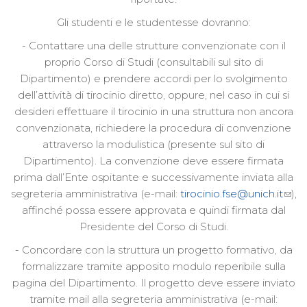
Gli studenti e le studentesse dovranno:
- Contattare una delle strutture convenzionate con il
proprio Corso di Studi (consultabili sul sito di
Dipartimento) e prendere accordi per lo svolgimento
dell’attività di tirocinio diretto, oppure, nel caso in cui si
desideri effettuare il tirocinio in una struttura non ancora
convenzionata, richiedere la procedura di convenzione
attraverso la modulistica (presente sul sito di
Dipartimento). La convenzione deve essere firmata
prima dall’Ente ospitante e successivamente inviata alla
segreteria amministrativa (e-mail:
tirocinio.fse@unich.it
),
affinché possa essere approvata e quindi firmata dal
Presidente del Corso di Studi.
- Concordare con la struttura un progetto formativo, da
formalizzare tramite apposito modulo reperibile sulla
pagina del Dipartimento. Il progetto deve essere inviato
tramite mail alla segreteria amministrativa (e-mail: