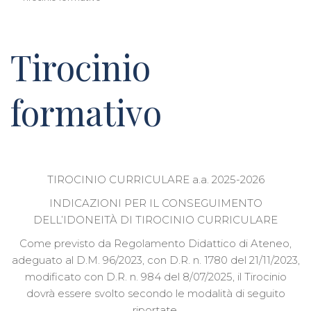
Tirocinio
formativo
TIROCINIO CURRICULARE a.a. 2025-2026
INDICAZIONI PER IL CONSEGUIMENTO
DELL’IDONEITÀ DI TIROCINIO CURRICULARE
Come previsto da Regolamento Didattico di Ateneo,
adeguato al D.M. 96/2023, con D.R. n. 1780 del 21/11/2023,
modificato con D.R. n. 984 del 8/07/2025, il Tirocinio
dovrà essere svolto secondo le modalità di seguito
riportate.