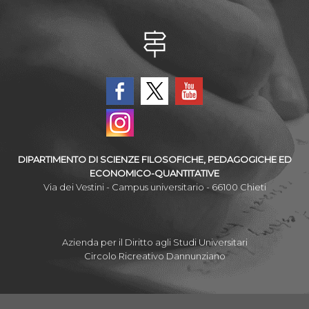
DIPARTIMENTO DI SCIENZE FILOSOFICHE, PEDAGOGICHE ED
ECONOMICO-QUANTITATIVE
Via dei Vestini - Campus universitario - 66100 Chieti
Azienda per il Diritto agli Studi Universitari
Circolo Ricreativo Dannunziano