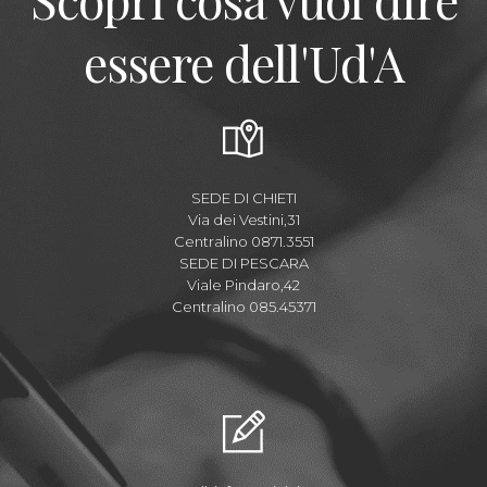
essere dell'Ud'A
SEDE DI CHIETI
Via dei Vestini,31
Centralino 0871.3551
SEDE DI PESCARA
Viale Pindaro,42
Centralino 085.45371