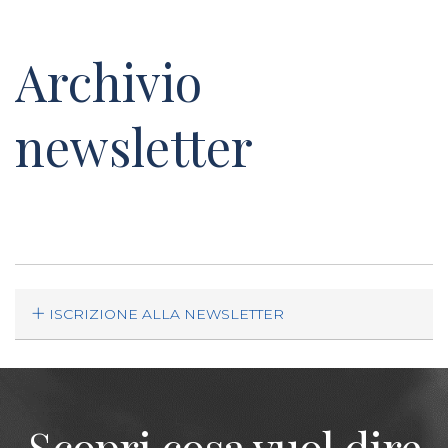
Archivio
newsletter
ISCRIZIONE ALLA NEWSLETTER
Scopri cosa vuol dire