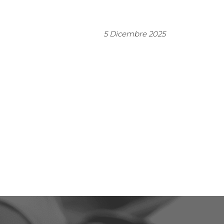
5 Dicembre 2025