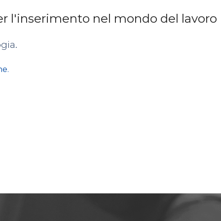
er l'inserimento nel mondo del lavoro
gia.
ne.