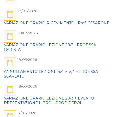
23/03/2026
VARIAZIONE ORARIO RICEVIMENTO - Prof. CESARONE
20/03/2026
VARIAZIONE ORARIO LEZIONE 20/3 - PROF.SSA
GARISTA
18/03/2026
ANNULLAMENTO LEZIONI 14/4 e 15/4 – PROF.SSA
SCARLATO
18/03/2026
VARIAZIONE ORARIO LEZIONE 20/3 + EVENTO
PRESENTAZIONE LIBRO – PROF. PEROLI
17/03/2026