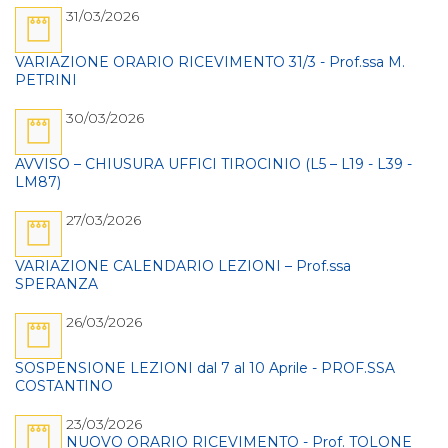
31/03/2026
VARIAZIONE ORARIO RICEVIMENTO 31/3 - Prof.ssa M.
PETRINI
30/03/2026
AVVISO – CHIUSURA UFFICI TIROCINIO (L5 – L19 - L39 -
LM87)
27/03/2026
VARIAZIONE CALENDARIO LEZIONI – Prof.ssa
SPERANZA
26/03/2026
SOSPENSIONE LEZIONI dal 7 al 10 Aprile - PROF.SSA
COSTANTINO
23/03/2026
NUOVO ORARIO RICEVIMENTO - Prof. TOLONE