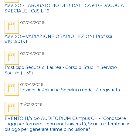
AVVISO - LABORATORIO DI DIDATTICA e PEDAGOGIA
SPECIALE - CdS L-19
02/04/2026
AVVISO – VARIAZIONE ORARIO LEZIONI Prof.ssa
VISTARINI
02/04/2026
Posticipo Seduta di Laurea - Corso di Studi in Servizio
Sociale (L-39)
01/04/2026
Lezioni di Politiche Sociali in modalità registrata
31/03/2026
EVENTO 11/4 c/o AUDITORIUM Campus CH - "Conoscere
l'oggi per formare il domani. Università, Scuola e Territorio in
dialogo per generare trame d'inclusione"