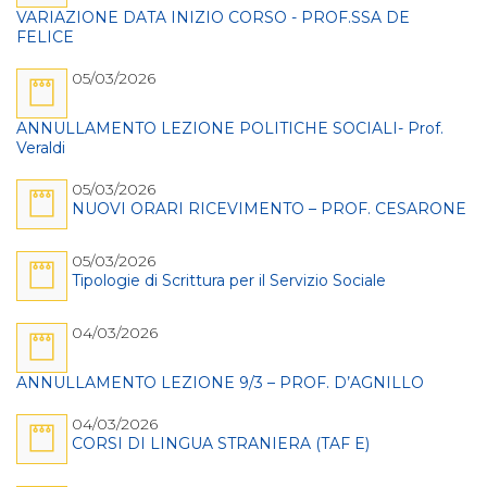
VARIAZIONE DATA INIZIO CORSO - PROF.SSA DE
FELICE
05/03/2026
ANNULLAMENTO LEZIONE POLITICHE SOCIALI- Prof.
Veraldi
05/03/2026
NUOVI ORARI RICEVIMENTO – PROF. CESARONE
05/03/2026
Tipologie di Scrittura per il Servizio Sociale
04/03/2026
ANNULLAMENTO LEZIONE 9/3 – PROF. D’AGNILLO
04/03/2026
CORSI DI LINGUA STRANIERA (TAF E)