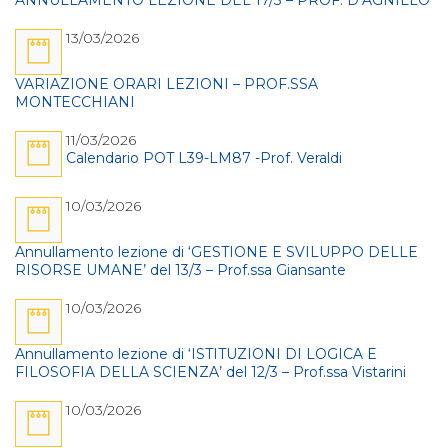
ANNULLAMENTO LEZIONE DEL 17/3 – PROF. D’AGNILLO
13/03/2026
VARIAZIONE ORARI LEZIONI – PROF.SSA
MONTECCHIANI
11/03/2026
Calendario POT L39-LM87 -Prof. Veraldi
10/03/2026
Annullamento lezione di ‘GESTIONE E SVILUPPO DELLE
RISORSE UMANE’ del 13/3 – Prof.ssa Giansante
10/03/2026
Annullamento lezione di ‘ISTITUZIONI DI LOGICA E
FILOSOFIA DELLA SCIENZA’ del 12/3 – Prof.ssa Vistarini
10/03/2026