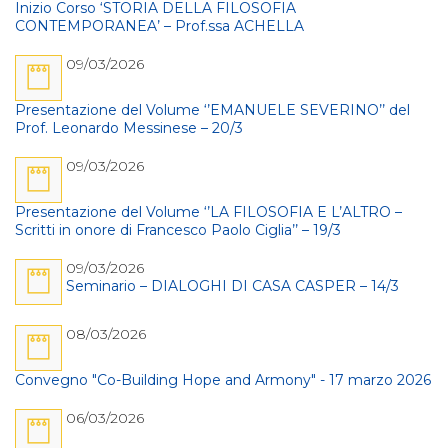
Inizio Corso ‘STORIA DELLA FILOSOFIA
CONTEMPORANEA’ – Prof.ssa ACHELLA
09/03/2026
Presentazione del Volume ‘’EMANUELE SEVERINO’’ del
Prof. Leonardo Messinese – 20/3
09/03/2026
Presentazione del Volume ‘’LA FILOSOFIA E L’ALTRO –
Scritti in onore di Francesco Paolo Ciglia’’ – 19/3
09/03/2026
Seminario – DIALOGHI DI CASA CASPER – 14/3
08/03/2026
Convegno "Co-Building Hope and Armony" - 17 marzo 2026
06/03/2026