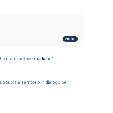
che e prospettive mediche"
Scuola e Territorio in dialogo per