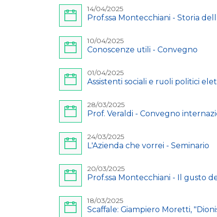
14/04/2025
Prof.ssa Montecchiani - Storia del
10/04/2025
Conoscenze utili - Convegno
01/04/2025
Assistenti sociali e ruoli politici ele
28/03/2025
Prof. Veraldi - Convegno internaz
24/03/2025
L'Azienda che vorrei - Seminario
20/03/2025
Prof.ssa Montecchiani - Il gusto de
18/03/2025
Scaffale: Giampiero Moretti, "Dioni