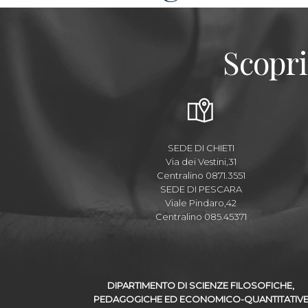
Scopri
SEDE DI CHIETI
Via dei Vestini,31
Centralino 0871.3551
SEDE DI PESCARA
Viale Pindaro,42
Centralino 085.45371
DIPARTIMENTO DI SCIENZE FILOSOFICHE,
PEDAGOGICHE ED ECONOMICO-QUANTITATIV