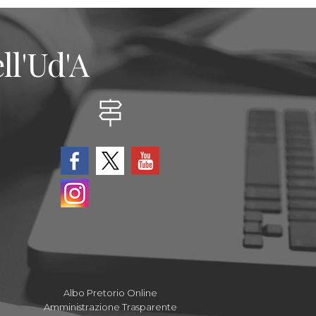
ll'Ud'A
Albo Pretorio Online
Amministrazione Trasparente