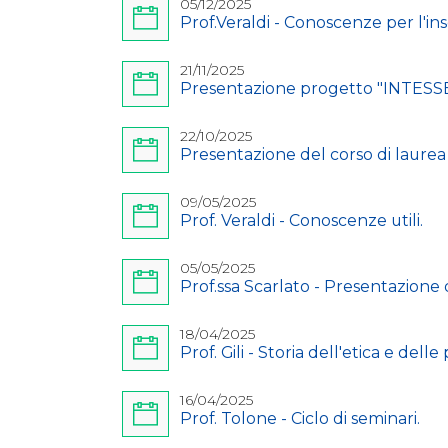
05/12/2025
Prof.Veraldi - Conoscenze per l'i
21/11/2025
Presentazione progetto "INTESSER
22/10/2025
Presentazione del corso di laurea i
09/05/2025
Prof. Veraldi - Conoscenze utili.
05/05/2025
Prof.ssa Scarlato - Presentazione 
18/04/2025
Prof. Gili - Storia dell'etica e delle 
16/04/2025
Prof. Tolone - Ciclo di seminari.